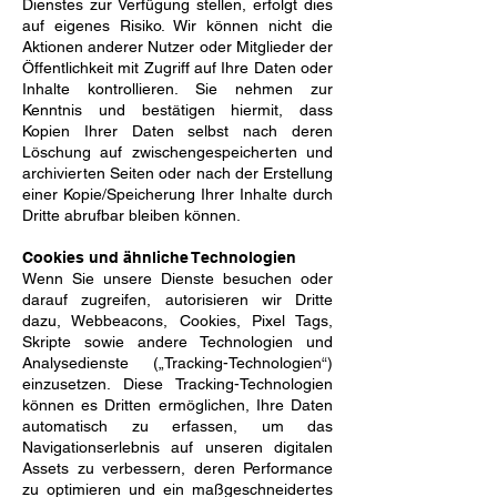
Dienstes zur Verfügung stellen, erfolgt dies
auf eigenes Risiko. Wir können nicht die
Aktionen anderer Nutzer oder Mitglieder der
Öffentlichkeit mit Zugriff auf Ihre Daten oder
Inhalte kontrollieren. Sie nehmen zur
Kenntnis und bestätigen hiermit, dass
Kopien Ihrer Daten selbst nach deren
Löschung auf zwischengespeicherten und
archivierten Seiten oder nach der Erstellung
einer Kopie/Speicherung Ihrer Inhalte durch
Dritte abrufbar bleiben können.
Cookies und ähnliche Technologien
Wenn Sie unsere Dienste besuchen oder
darauf zugreifen, autorisieren wir Dritte
dazu, Webbeacons, Cookies, Pixel Tags,
Skripte sowie andere Technologien und
Analysedienste („Tracking-Technologien“)
einzusetzen. Diese Tracking-Technologien
können es Dritten ermöglichen, Ihre Daten
automatisch zu erfassen, um das
Navigationserlebnis auf unseren digitalen
Assets zu verbessern, deren Performance
zu optimieren und ein maßgeschneidertes