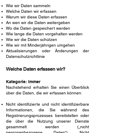
Wie wir Daten sammeln
Welche Daten wir erfassen
Warum wir diese Daten erfassen
An wen wir die Daten weitergeben
Wo die Daten gespeichert werden
Wie lange die Daten vorgehalten werden
Wie wir die Daten schützen
Wie wir mit Minderjährigen umgehen
Aktualisierungen oder Änderungen der
Datenschutzrichtlinie
Welche Daten erfassen wir?
Kategorie: Immer
Nachstehend erhalten Sie einen Überblick
über die Daten, die wir erfassen können:
Nicht identifizierte und nicht identifizierbare
Informationen, die Sie während des
Registrierungsprozesses bereitstellen oder
die über die Nutzung unserer Dienste
gesammelt werden („nicht
personenbezogene Daten“). Nicht