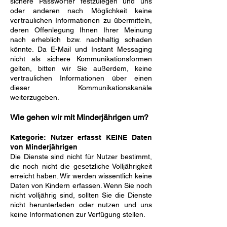
sichere Passwörter festzulegen und uns
oder anderen nach Möglichkeit keine
vertraulichen Informationen zu übermitteln,
deren Offenlegung Ihnen Ihrer Meinung
nach erheblich bzw. nachhaltig schaden
könnte. Da E-Mail und Instant Messaging
nicht als sichere Kommunikationsformen
gelten, bitten wir Sie außerdem, keine
vertraulichen Informationen über einen
dieser Kommunikationskanäle
weiterzugeben.
Wie gehen wir mit Minderjährigen um?
Kategorie: Nutzer erfasst KEINE Daten
von Minderjährigen
Die Dienste sind nicht für Nutzer bestimmt,
die noch nicht die gesetzliche Volljährigkeit
erreicht haben. Wir werden wissentlich keine
Daten von Kindern erfassen. Wenn Sie noch
nicht volljährig sind, sollten Sie die Dienste
nicht herunterladen oder nutzen und uns
keine Informationen zur Verfügung stellen.