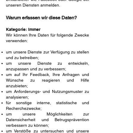
unseren Diensten anmelden.
Warum erfassen wir diese Daten?
Kategorie: Immer
Wir können Ihre Daten für folgende Zwecke
verwenden:
um unsere Dienste zur Verfügung zu stellen
und zu betreiben;
um unsere Dienste zu entwickeln,
anzupassen und zu verbessern;
um auf Ihr Feedback, Ihre Anfragen und
Wünsche zu reagieren und Hilfe
anzubieten;
um Anforderungs- und Nutzungsmuster zu
analysieren;
für sonstige interne, statistische und
Recherchezwecke;
um unsere Möglichkeiten zur
Datensicherheit und Betrugsprävention
verbessern zu können;
um Verstöße zu untersuchen und unsere