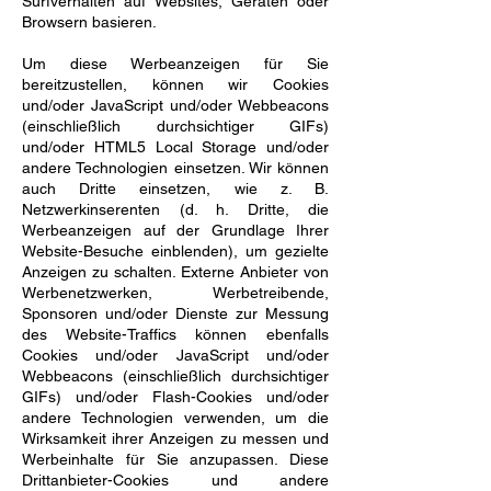
Surfverhalten auf Websites, Geräten oder
Browsern basieren.
Um diese Werbeanzeigen für Sie
bereitzustellen, können wir Cookies
und/oder JavaScript und/oder Webbeacons
(einschließlich durchsichtiger GIFs)
und/oder HTML5 Local Storage und/oder
andere Technologien einsetzen. Wir können
auch Dritte einsetzen, wie z. B.
Netzwerkinserenten (d. h. Dritte, die
Werbeanzeigen auf der Grundlage Ihrer
Website-Besuche einblenden), um gezielte
Anzeigen zu schalten. Externe Anbieter von
Werbenetzwerken, Werbetreibende,
Sponsoren und/oder Dienste zur Messung
des Website-Traffics können ebenfalls
Cookies und/oder JavaScript und/oder
Webbeacons (einschließlich durchsichtiger
GIFs) und/oder Flash-Cookies und/oder
andere Technologien verwenden, um die
Wirksamkeit ihrer Anzeigen zu messen und
Werbeinhalte für Sie anzupassen. Diese
Drittanbieter-Cookies und andere