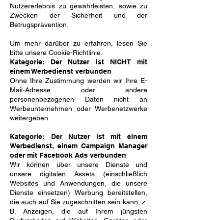
Nutzererlebnis zu gewährleisten, sowie zu
Zwecken der Sicherheit und der
Betrugsprävention.
Um mehr darüber zu erfahren, lesen Sie
bitte unsere Cookie-Richtlinie.
Kategorie: Der Nutzer ist NICHT mit
einem Werbedienst verbunden
Ohne Ihre Zustimmung werden wir Ihre E-
Mail-Adresse oder andere
personenbezogenen Daten nicht an
Werbeunternehmen oder Werbenetzwerke
weitergeben.
Kategorie: Der Nutzer ist mit einem
Werbedienst, einem Campaign Manager
oder mit Facebook Ads verbunden
Wir können über unsere Dienste und
unsere digitalen Assets (einschließlich
Websites und Anwendungen, die unsere
Dienste einsetzen) Werbung bereitstellen,
die auch auf Sie zugeschnitten sein kann, z.
B. Anzeigen, die auf Ihrem jüngsten