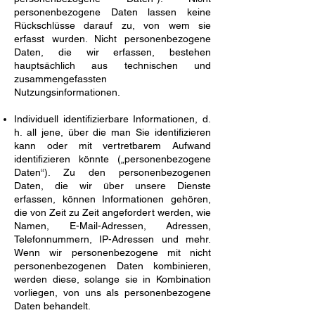
personenbezogene Daten lassen keine
Rückschlüsse darauf zu, von wem sie
erfasst wurden. Nicht personenbezogene
Daten, die wir erfassen, bestehen
hauptsächlich aus technischen und
zusammengefassten
Nutzungsinformationen.
Individuell identifizierbare Informationen, d.
h. all jene, über die man Sie identifizieren
kann oder mit vertretbarem Aufwand
identifizieren könnte („personenbezogene
Daten“). Zu den personenbezogenen
Daten, die wir über unsere Dienste
erfassen, können Informationen gehören,
die von Zeit zu Zeit angefordert werden, wie
Namen, E-Mail-Adressen, Adressen,
Telefonnummern, IP-Adressen und mehr.
Wenn wir personenbezogene mit nicht
personenbezogenen Daten kombinieren,
werden diese, solange sie in Kombination
vorliegen, von uns als personenbezogene
Daten behandelt.