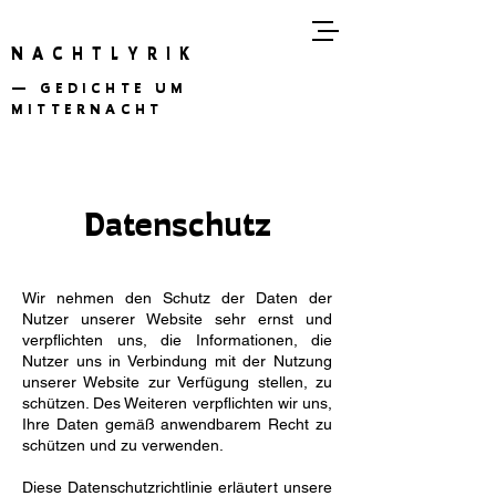
NACHTLYRIK
— GEDICHTE UM
MITTERNACHT
Datenschutz
Wir nehmen den Schutz der Daten der
Nutzer unserer Website sehr ernst und
verpflichten uns, die Informationen, die
Nutzer uns in Verbindung mit der Nutzung
unserer Website zur Verfügung stellen, zu
schützen. Des Weiteren verpflichten wir uns,
Ihre Daten gemäß anwendbarem Recht zu
schützen und zu verwenden.
Diese Datenschutzrichtlinie erläutert unsere