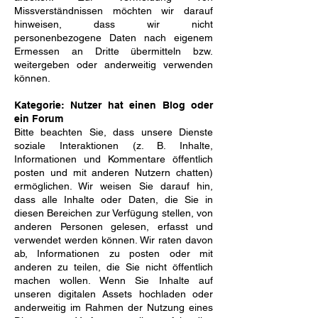
Missverständnissen möchten wir darauf
hinweisen, dass wir nicht
personenbezogene Daten nach eigenem
Ermessen an Dritte übermitteln bzw.
weitergeben oder anderweitig verwenden
können.
Kategorie: Nutzer hat einen Blog oder
ein Forum
Bitte beachten Sie, dass unsere Dienste
soziale Interaktionen (z. B. Inhalte,
Informationen und Kommentare öffentlich
posten und mit anderen Nutzern chatten)
ermöglichen. Wir weisen Sie darauf hin,
dass alle Inhalte oder Daten, die Sie in
diesen Bereichen zur Verfügung stellen, von
anderen Personen gelesen, erfasst und
verwendet werden können. Wir raten davon
ab, Informationen zu posten oder mit
anderen zu teilen, die Sie nicht öffentlich
machen wollen. Wenn Sie Inhalte auf
unseren digitalen Assets hochladen oder
anderweitig im Rahmen der Nutzung eines