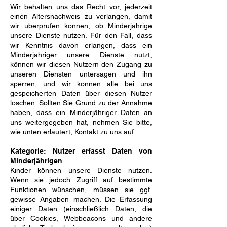
Wir behalten uns das Recht vor, jederzeit
einen Altersnachweis zu verlangen, damit
wir überprüfen können, ob Minderjährige
unsere Dienste nutzen. Für den Fall, dass
wir Kenntnis davon erlangen, dass ein
Minderjähriger unsere Dienste nutzt,
können wir diesen Nutzern den Zugang zu
unseren Diensten untersagen und ihn
sperren, und wir können alle bei uns
gespeicherten Daten über diesen Nutzer
löschen. Sollten Sie Grund zu der Annahme
haben, dass ein Minderjähriger Daten an
uns weitergegeben hat, nehmen Sie bitte,
wie unten erläutert, Kontakt zu uns auf.
Kategorie: Nutzer erfasst Daten von
Minderjährigen
Kinder können unsere Dienste nutzen.
Wenn sie jedoch Zugriff auf bestimmte
Funktionen wünschen, müssen sie ggf.
gewisse Angaben machen. Die Erfassung
einiger Daten (einschließlich Daten, die
über Cookies, Webbeacons und andere