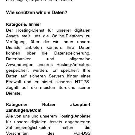
Wie schützen wir die Daten?
Kategorie: Immer
Der Hosting-Dienst für unserer digitalen
Assets stellt uns die Online-Plattform zu
Verfügung, über die wir Ihnen unsere
Dienste anbieten können. Ihre Daten
können über die Datenspeicherung,
Datenbanken und allgemeine
Anwendungen unseres Hosting-Anbieters
gespeichert werden. Er speichert Ihre
Daten auf sicheren Servern hinter einer
Firewall und er bietet sicheren HTTPS-
Zugriff auf die meisten Bereiche seiner
Dienste.
Kategorie: Nutzer akzeptiert
Zahlungen/eCom
Alle von uns und unserem Hosting-Anbieter
für unsere digitalen Assets angebotenen
Zahlungsmöglichkeiten halten die
Vorschriften des PCI-DSS