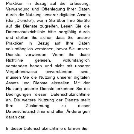
Praktiken in Bezug auf die Erfassung,
Verwendung und Offenlegung Ihrer Daten
durch die Nutzung unserer digitalen Assets
(die „Dienste“), wenn Sie über Ihre Geräte
auf die Dienste zugreifen. Lesen Sie die
Datenschutzrichtlinie bitte sorgfältig durch
und stellen Sie sicher, dass Sie unsere
Praktiken in Bezug auf Ihre Daten
vollumfänglich verstehen, bevor Sie unsere
Dienste verwenden. Wenn Sie diese
Richtlinie gelesen, vollumfänglich
verstanden haben und nicht mit unserer
Vorgehensweise einverstanden sind,
müssen Sie die Nutzung unserer digitalen
Assets und Dienste einstellen. Mit der
Nutzung unserer Dienste erkennen Sie die
Bedingungen dieser Datenschutzrichtlinie
an. Die weitere Nutzung der Dienste stellt
Ihre Zustimmung zu dieser
Datenschutzrichtlinie und allen Änderungen
daran dar.
In dieser Datenschutzrichtlinie erfahren Sie: