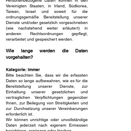
Personenbezogene Daten können in den
Vereinigten Staaten, in Irland, Südkorea,
Taiwan, Israel und soweit für die
ordnungsgemäße Bereitstellung unserer
Dienste und/oder gesetzlich vorgeschrieben
(wie nachstehend weiter erläutert) in
anderen Rechtsordnungen gepflegt,
verarbeitet und gespeichert werden.
Wie lange werden die Daten
vorgehalten?
Kategorie: Immer
Bitte beachten Sie, dass wir die erfassten
Daten so lange aufbewahren, wie es für die
Bereitstellung unserer Dienste, zur
Einhaltung unserer gesetzlichen und
vertraglichen Verpflichtungen gegenüber
Ihnen, zur Beilegung von Streitigkeiten und
zur Durchsetzung unserer Vereinbarungen
erforderlich ist.
Wir können unrichtige oder unvollständige
Daten jederzeit nach eigenem Ermessen
berichtigen, ergänzen oder löschen.