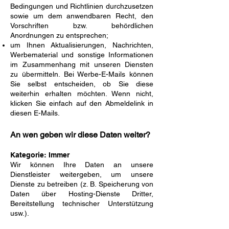
Bedingungen und Richtlinien durchzusetzen
sowie um dem anwendbaren Recht, den
Vorschriften bzw. behördlichen
Anordnungen zu entsprechen;
um Ihnen Aktualisierungen, Nachrichten,
Werbematerial und sonstige Informationen
im Zusammenhang mit unseren Diensten
zu übermitteln. Bei Werbe-E-Mails können
Sie selbst entscheiden, ob Sie diese
weiterhin erhalten möchten. Wenn nicht,
klicken Sie einfach auf den Abmeldelink in
diesen E-Mails.
An wen geben wir diese Daten weiter?
Kategorie: Immer
Wir können Ihre Daten an unsere
Dienstleister weitergeben, um unsere
Dienste zu betreiben (z. B. Speicherung von
Daten über Hosting-Dienste Dritter,
Bereitstellung technischer Unterstützung
usw.).