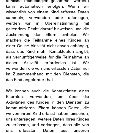
ähnliche Technologien gesammelt werden)
kann automatisch erfolgen. Wenn wir
wissentlich von einem Kind erfasste Daten
sammeln, verwenden oder offenlegen,
werden wir in Übereinstimmung mit
geltendem Recht darauf hinweisen und die
Zustimmung der Eltern einholen. Wir
machen die Teilnahme eines Kindes an
einer Online-Aktivität nicht davon abhängig,
dass das Kind mehr Kontaktdaten angibt,
als vernünftigerweise für die Teilnahme an
dieser Aktivität erforderlich ist. Wir
verwenden die von uns erfassten Daten nur
im Zusammenhang mit den Diensten, die
das Kind angefordert hat.
Wir können auch die Kontaktdaten eines
Elternteils verwenden, um über die
Aktivitäten des Kindes in den Diensten zu
kommunizieren. Eltern können Daten, die
wir von ihrem Kind erfasst haben, einsehen,
uns untersagen, weitere Daten Ihres Kindes
zu erfassen, und verlangen, dass alle von
uns erfassten Daten aus unseren