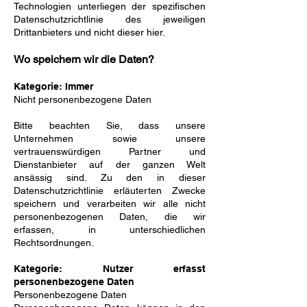
Technologien unterliegen der spezifischen
Datenschutzrichtlinie des jeweiligen
Drittanbieters und nicht dieser hier.
Wo speichern wir die Daten?
Kategorie: Immer
Nicht personenbezogene Daten
Bitte beachten Sie, dass unsere
Unternehmen sowie unsere
vertrauenswürdigen Partner und
Dienstanbieter auf der ganzen Welt
ansässig sind. Zu den in dieser
Datenschutzrichtlinie erläuterten Zwecke
speichern und verarbeiten wir alle nicht
personenbezogenen Daten, die wir
erfassen, in unterschiedlichen
Rechtsordnungen.
Kategorie: Nutzer erfasst
personenbezogene Daten
Personenbezogene Daten