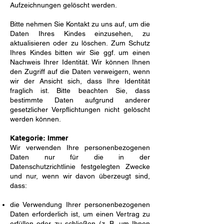
Aufzeichnungen gelöscht werden.
Bitte nehmen Sie Kontakt zu uns auf, um die
Daten Ihres Kindes einzusehen, zu
aktualisieren oder zu löschen. Zum Schutz
Ihres Kindes bitten wir Sie ggf. um einen
Nachweis Ihrer Identität. Wir können Ihnen
den Zugriff auf die Daten verweigern, wenn
wir der Ansicht sich, dass Ihre Identität
fraglich ist. Bitte beachten Sie, dass
bestimmte Daten aufgrund anderer
gesetzlicher Verpflichtungen nicht gelöscht
werden können.
Kategorie: Immer
Wir verwenden Ihre personenbezogenen
Daten nur für die in der
Datenschutzrichtlinie festgelegten Zwecke
und nur, wenn wir davon überzeugt sind,
dass:
die Verwendung Ihrer personenbezogenen
Daten erforderlich ist, um einen Vertrag zu
erfüllen oder zu schließen (z. B. um Ihnen