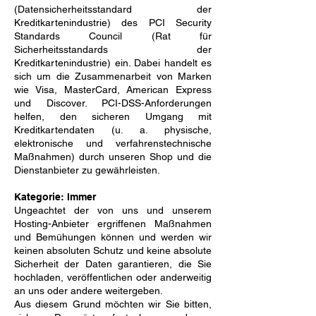
(Datensicherheitsstandard der
Kreditkartenindustrie) des PCI Security
Standards Council (Rat für
Sicherheitsstandards der
Kreditkartenindustrie) ein. Dabei handelt es
sich um die Zusammenarbeit von Marken
wie Visa, MasterCard, American Express
und Discover. PCI-DSS-Anforderungen
helfen, den sicheren Umgang mit
Kreditkartendaten (u. a. physische,
elektronische und verfahrenstechnische
Maßnahmen) durch unseren Shop und die
Dienstanbieter zu gewährleisten.
Kategorie: Immer
Ungeachtet der von uns und unserem
Hosting-Anbieter ergriffenen Maßnahmen
und Bemühungen können und werden wir
keinen absoluten Schutz und keine absolute
Sicherheit der Daten garantieren, die Sie
hochladen, veröffentlichen oder anderweitig
an uns oder andere weitergeben.
Aus diesem Grund möchten wir Sie bitten,